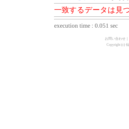
一致するデータは見
execution time : 0.051 sec
お問い合わせ
｜
Copyright (c)