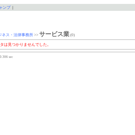
ャンプ
|
サービス業
ジネス・法律事務所
>>
(0)
タは見つかりませんでした。
 0.306 sec